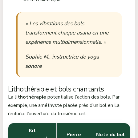
« Les vibrations des bols
transforment chaque asana en une
expérience multidimensionnelle. »
Sophie M., instructrice de yoga
sonore
Lithothérapie et bols chantants
La
lithothérapie
potentialise l’action des bols. Par
exemple, une améthyste placée près d’un bol en La
renforce l’ouverture du troisième œil.
Kit
Pierre
Note du bol