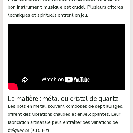
bon
instrument musique
est crucial. Plusieurs critères
techniques et spirituels entrent en jeu.
La matière : métal ou cristal de quartz
Les bols en métal, souvent composés de sept alliages,
offrent des vibrations chaudes et enveloppantes. Leur
fabrication artisanale peut entraîner des variations de
fréquence
(±15 Hz).