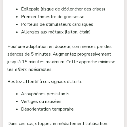
Épilepsie (risque de déclencher des crises)
Premier trimestre de grossesse
Porteurs de stimulateurs cardiaques
Allergies aux métaux (laiton, étain)
Pour une adaptation en douceur, commencez par des
séances de 5 minutes. Augmentez progressivement
jusqu’à 15 minutes maximum. Cette approche minimise
les
effets
indésirables.
Restez attentif à ces signaux d’alerte :
Acouphènes persistants
Vertiges ou nausées
Désorientation temporaire
Dans ces
cas
, stoppez immédiatement l’utilisation.