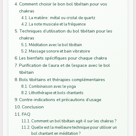
Comment choisir le bon bol tibétain pour vos
chakras
La matière : métal ou cristal de quartz
La note musicale et la fréquence
Techniques d’utilisation du bol tibétain pour les
chakras
Méditation avec le bol tibétain
Massage sonore et bain vibratoire
Les bienfaits spécifiques pour chaque chakra
Purification de l’aura et de l’espace avec le bol
tibétain
Bols tibétains et thérapies complémentaires
Combinaison avec le yoga
Lithothérapie et bols chantants
Contre-indications et précautions d’usage
Conclusion
FAQ
Comment un bol tibétain agit-il sur les chakras ?
Quelle est la meilleure technique pour utiliser un
bol chantant en méditation ?