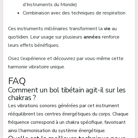
d’Instruments du Monde)
Combinaison avec des techniques de respiration
Ces instruments millénaires transforment la
vie
au
quotidien. Leur usage sur plusieurs
années
renforce
leurs effets bénéfiques.
Osez l’expérience et découvrez par vous-même cette
harmonie vibratoire unique.
FAQ
Comment un bol tibétain agit-il sur les
chakras ?
Les vibrations sonores générées par cet instrument
rééquilibrent les centres énergétiques du corps. Chaque
fréquence correspond à un chakra spécifique, favorisant
ainsi l’harmonisation du système énergétique.