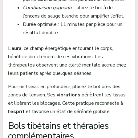
Combinaison gagnante
: alliez le bol à de
l’encens de sauge blanche pour amplifier l’effet.
Durée optimale : 11 minutes par pièce pour un
résultat durable.
L’
aura
, ce champ énergétique entourant le corps,
bénéficie directement de ces vibrations. Les
thérapeutes observent une clarté mentale accrue chez
leurs patients après quelques séances.
Pour un travail en profondeur, placez le bol près des
zones de tension. Ses
vibrations
pénètrent les tissus
et libèrent les blocages. Cette pratique reconnecte à
l’
esprit
et favorise un état de sérénité globale.
Bols tibétains et thérapies
complémentaires