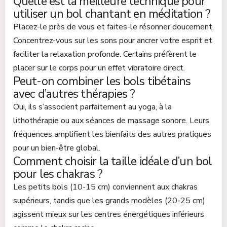
Quelle est la meilleure technique pour
utiliser un bol chantant en méditation ?
Placez-le près de vous et faites-le résonner doucement.
Concentrez-vous sur les sons pour ancrer votre esprit et
faciliter la relaxation profonde. Certains préfèrent le
placer sur le corps pour un effet vibratoire direct.
Peut-on combiner les bols tibétains
avec d’autres thérapies ?
Oui, ils s’associent parfaitement au yoga, à la
lithothérapie ou aux séances de massage sonore. Leurs
fréquences amplifient les bienfaits des autres pratiques
pour un bien-être global.
Comment choisir la taille idéale d’un bol
pour les chakras ?
Les petits bols (10-15 cm) conviennent aux chakras
supérieurs, tandis que les grands modèles (20-25 cm)
agissent mieux sur les centres énergétiques inférieurs