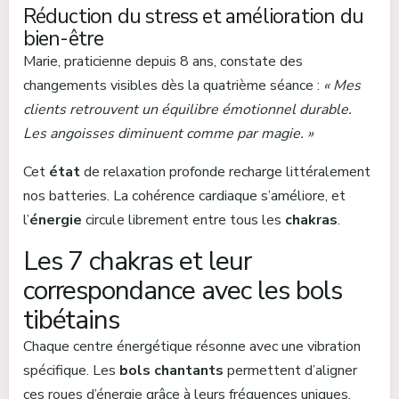
Réduction du stress et amélioration du
bien-être
Marie, praticienne depuis 8 ans, constate des
changements visibles dès la quatrième séance :
« Mes
clients retrouvent un équilibre émotionnel durable.
Les angoisses diminuent comme par magie. »
Cet
état
de relaxation profonde recharge littéralement
nos batteries. La cohérence cardiaque s’améliore, et
l’
énergie
circule librement entre tous les
chakras
.
Les 7 chakras et leur
correspondance avec les bols
tibétains
Chaque centre énergétique résonne avec une vibration
spécifique. Les
bols chantants
permettent d’aligner
ces roues d’énergie grâce à leurs fréquences uniques.