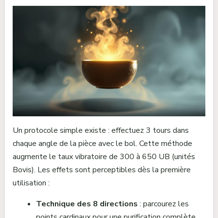
Un protocole simple existe : effectuez 3 tours dans
chaque angle de la pièce avec le bol. Cette méthode
augmente le taux vibratoire de 300 à 650 UB (unités
Bovis). Les effets sont perceptibles dès la première
utilisation :
Technique des 8 directions
: parcourez les
points cardinaux pour une purification complète.