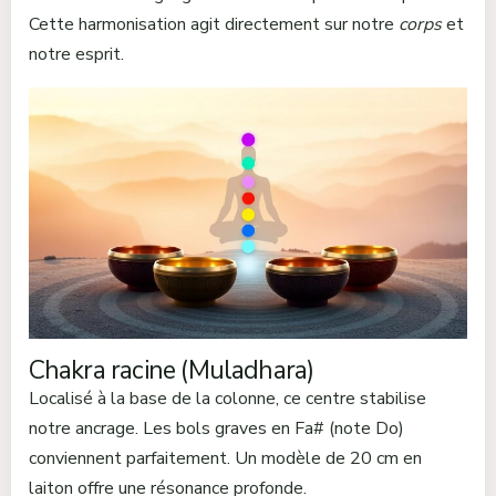
Cette harmonisation agit directement sur notre
corps
et
notre esprit.
Chakra racine (Muladhara)
Localisé à la base de la colonne, ce centre stabilise
notre ancrage. Les bols graves en Fa# (note Do)
conviennent parfaitement. Un modèle de 20 cm en
laiton offre une résonance profonde.