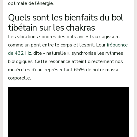
optimale de l’énergie.
Quels sont les bienfaits du bol
tibétain sur les chakras
Les vibrations sonores des bols ancestraux agissent
comme un pont entre le corps et l’esprit. Leur
fréquence
de 432 Hz
, dite « naturelle », synchronise les rythmes
biologiques. Cette résonance atteint directement nos
molécules d’eau, représentant 65% de notre masse
corporelle.