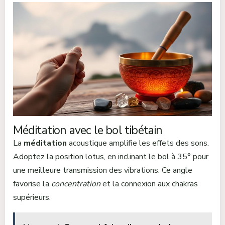
Méditation avec le bol tibétain
La
méditation
acoustique amplifie les effets des sons.
Adoptez la position lotus, en inclinant le bol à 35° pour
une meilleure transmission des vibrations. Ce angle
favorise la
concentration
et la connexion aux chakras
supérieurs.