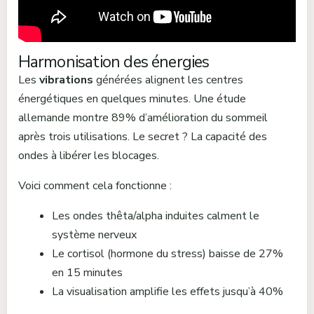
Harmonisation des énergies
Les
vibrations
générées alignent les centres
énergétiques en quelques minutes. Une étude
allemande montre 89% d’amélioration du sommeil
après trois utilisations. Le secret ? La capacité des
ondes à libérer les blocages.
Voici comment cela fonctionne :
Les ondes thêta/alpha induites calment le
système nerveux
Le cortisol (hormone du stress) baisse de 27%
en 15 minutes
La visualisation amplifie les effets jusqu’à 40%