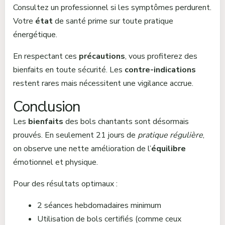
Consultez un professionnel si les symptômes perdurent.
Votre
état
de santé prime sur toute pratique
énergétique.
En respectant ces
précautions
, vous profiterez des
bienfaits en toute sécurité. Les
contre-indications
restent rares mais nécessitent une vigilance accrue.
Conclusion
Les
bienfaits
des bols chantants sont désormais
prouvés. En seulement 21 jours de
pratique régulière
,
on observe une nette amélioration de l’
équilibre
émotionnel et physique.
Pour des résultats optimaux :
2 séances hebdomadaires minimum
Utilisation de bols certifiés (comme ceux