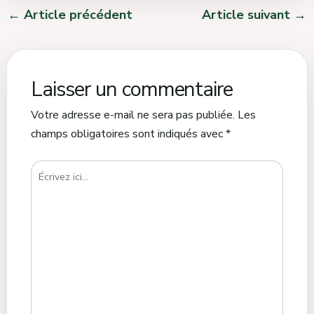
←
Article précédent
Article suivant
→
Laisser un commentaire
Votre adresse e-mail ne sera pas publiée.
Les
champs obligatoires sont indiqués avec
*
Écrivez
ici…