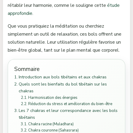
rétablir leur harmonie, comme le souligne cette
étude
approfondie
.
Que vous pratiquiez la méditation ou cherchiez
simplement un outil de relaxation, ces bols offrent une
solution naturelle. Leur utilisation régulière favorise un
bien-être global, tant sur le plan mental que corporel.
Sommaire
Introduction aux bols tibétains et aux chakras
Quels sont les bienfaits du bol tibétain sur les
chakras
Harmonisation des énergies
Réduction du stress et amélioration du bien-être
Les 7 chakras et leur correspondance avec les bols
tibétains
Chakra racine (Muladhara)
Chakra couronne (Sahasrara)