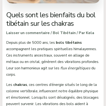
Quels sont les bienfaits du bol
tibétain sur les chakras
Laisser un commentaire
/
Bol Tibétain
/ Par
Kela
Depuis plus de 5000 ans, les
bols tibétains
accompagnent les pratiques spirituelles himalayennes.
Ces instruments ancestraux, souvent en alliage de
métaux ou en cristal, génèrent des vibrations profondes.
Leur son harmonieux agit sur les
flux énergétiques
du
corps.
Les
chakras
, ces centres d’énergie situés le long de la
colonne vertébrale, influencent notre équilibre physique
et émotionnel. Lorsqu’ils sont désalignés, des blocages
peuvent survenir. Les vibrations des bols aident à