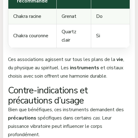
recommandé
Chakra racine
Grenat
Do
Quartz
Chakra couronne
Si
clair
Ces associations agissent sur tous les plans de la
vie
,
du physique au spirituel. Les
instruments
et cristaux
choisis avec soin offrent une harmonie durable.
Contre-indications et
précautions d’usage
Bien que bénéfiques, ces instruments demandent des
précautions
spécifiques dans certains
cas
. Leur
puissance vibratoire peut influencer le corps
profondément.