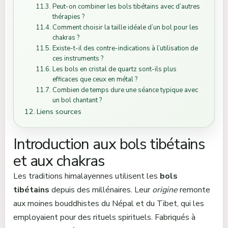
Peut-on combiner les bols tibétains avec d’autres
thérapies ?
Comment choisir la taille idéale d’un bol pour les
chakras ?
Existe-t-il des contre-indications à l’utilisation de
ces instruments ?
Les bols en cristal de quartz sont-ils plus
efficaces que ceux en métal ?
Combien de temps dure une séance typique avec
un bol chantant ?
Liens sources
Introduction aux bols tibétains
et aux chakras
Les traditions himalayennes utilisent les
bols
tibétains
depuis des millénaires. Leur
origine
remonte
aux moines bouddhistes du Népal et du Tibet, qui les
employaient pour des rituels spirituels. Fabriqués à