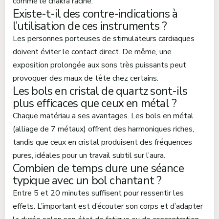
comme le chakra racine.
Existe-t-il des contre-indications à
l’utilisation de ces instruments ?
Les personnes porteuses de stimulateurs cardiaques
doivent éviter le contact direct. De même, une
exposition prolongée aux sons très puissants peut
provoquer des maux de tête chez certains.
Les bols en cristal de quartz sont-ils
plus efficaces que ceux en métal ?
Chaque matériau a ses avantages. Les bols en métal
(alliage de 7 métaux) offrent des harmoniques riches,
tandis que ceux en cristal produisent des fréquences
pures, idéales pour un travail subtil sur l’aura.
Combien de temps dure une séance
typique avec un bol chantant ?
Entre 5 et 20 minutes suffisent pour ressentir les
effets. L’important est d’écouter son corps et d’adapter