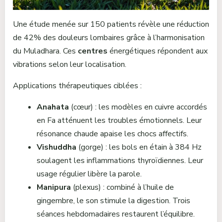
Une étude menée sur 150 patients révèle une réduction
de 42% des douleurs lombaires grâce à l’harmonisation
du Muladhara. Ces
centres
énergétiques répondent aux
vibrations selon leur localisation.
Applications thérapeutiques ciblées :
Anahata
(cœur) : les modèles en cuivre accordés
en Fa atténuent les troubles émotionnels. Leur
résonance chaude apaise les chocs affectifs.
Vishuddha
(gorge) : les bols en étain à 384 Hz
soulagent les inflammations thyroïdiennes. Leur
usage régulier libère la parole.
Manipura
(plexus) : combiné à l’huile de
gingembre, le son stimule la digestion. Trois
séances hebdomadaires restaurent l’équilibre.