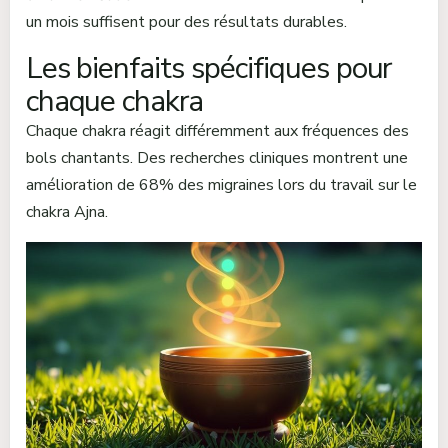
un mois suffisent pour des résultats durables.
Les bienfaits spécifiques pour
chaque chakra
Chaque chakra réagit différemment aux fréquences des
bols chantants. Des recherches cliniques montrent une
amélioration de 68% des migraines lors du travail sur le
chakra Ajna.