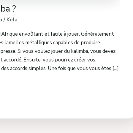
ba ?
a
/
Kela
d’Afrique envoûtant et facile à jouer. Généralement
ues lamelles métalliques capables de produire
 presse. Si vous voulez jouer du kalimba, vous devez
t accordé. Ensuite, vous pourrez créer vos
des accords simples. Une fois que vous vous êtes […]