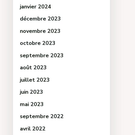
janvier 2024
décembre 2023
novembre 2023
octobre 2023
septembre 2023
août 2023
juillet 2023
juin 2023
mai 2023
septembre 2022
avril 2022