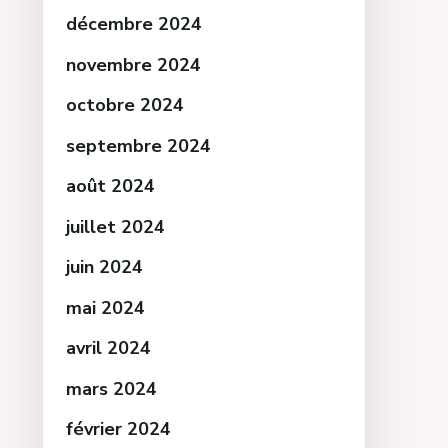
décembre 2024
novembre 2024
octobre 2024
septembre 2024
août 2024
juillet 2024
juin 2024
mai 2024
avril 2024
mars 2024
février 2024