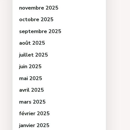
novembre 2025
octobre 2025
septembre 2025
août 2025
juillet 2025
juin 2025
mai 2025
avril 2025
mars 2025
février 2025
janvier 2025