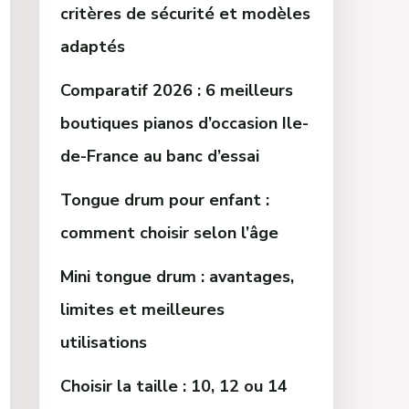
critères de sécurité et modèles
adaptés
Comparatif 2026 : 6 meilleurs
boutiques pianos d’occasion Ile-
de-France au banc d’essai
Tongue drum pour enfant :
comment choisir selon l’âge
Mini tongue drum : avantages,
limites et meilleures
utilisations
Choisir la taille : 10, 12 ou 14