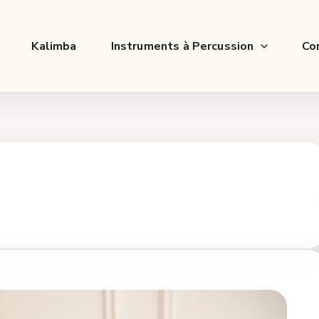
Kalimba
Instruments à Percussion
Co