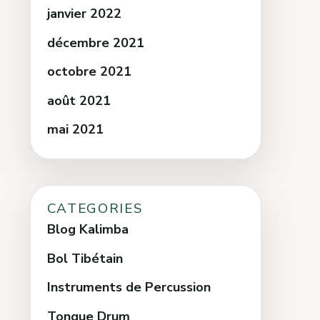
janvier 2022
décembre 2021
octobre 2021
août 2021
mai 2021
CATEGORIES
Blog Kalimba
Bol Tibétain
Instruments de Percussion
Tongue Drum