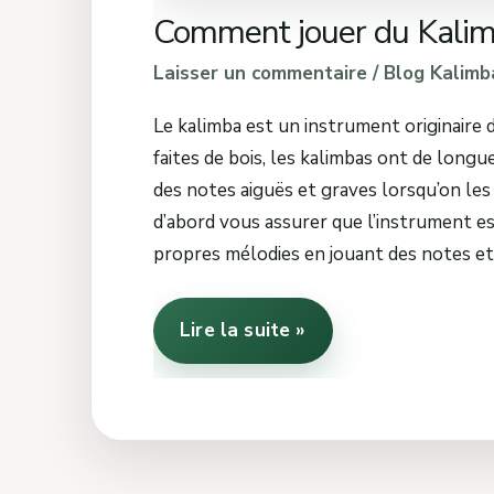
Comment jouer du Kalim
Laisser un commentaire
/
Blog Kalimb
Le kalimba est un instrument originaire 
faites de bois, les kalimbas ont de long
des notes aiguës et graves lorsqu’on les
d’abord vous assurer que l’instrument es
propres mélodies en jouant des notes et 
Lire la suite »