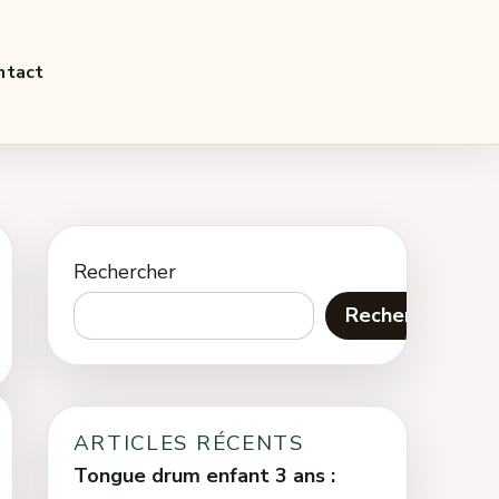
ntact
Rechercher
Rechercher
ARTICLES RÉCENTS
Tongue drum enfant 3 ans :