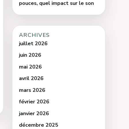
pouces, quel impact sur le son
ARCHIVES
juillet 2026
juin 2026
mai 2026
avril 2026
mars 2026
février 2026
janvier 2026
décembre 2025