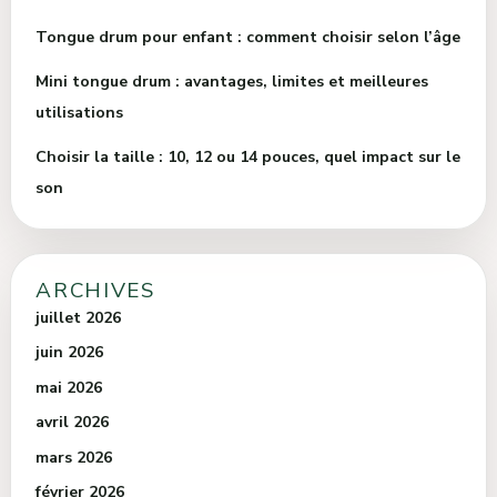
Tongue drum pour enfant : comment choisir selon l’âge
Mini tongue drum : avantages, limites et meilleures
utilisations
Choisir la taille : 10, 12 ou 14 pouces, quel impact sur le
son
ARCHIVES
juillet 2026
juin 2026
mai 2026
avril 2026
mars 2026
février 2026