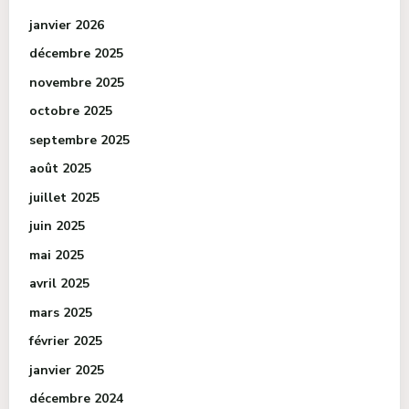
janvier 2026
décembre 2025
novembre 2025
octobre 2025
septembre 2025
août 2025
juillet 2025
juin 2025
mai 2025
avril 2025
mars 2025
février 2025
janvier 2025
décembre 2024