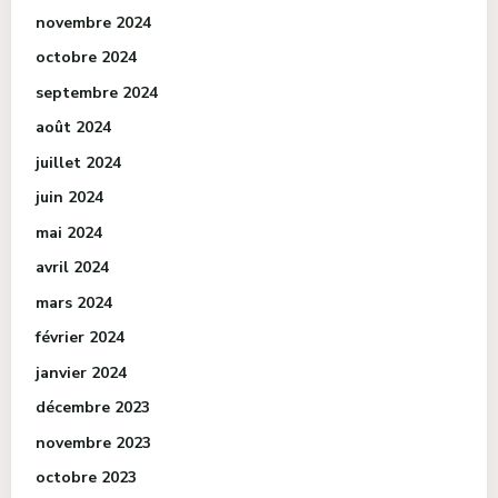
novembre 2024
octobre 2024
septembre 2024
août 2024
juillet 2024
juin 2024
mai 2024
avril 2024
mars 2024
février 2024
janvier 2024
décembre 2023
novembre 2023
octobre 2023