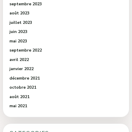
septembre 2023
août 2023
juillet 2023
juin 2023
mai 2023
septembre 2022
avril 2022
janvier 2022
décembre 2021
octobre 2021
août 2021
mai 2021