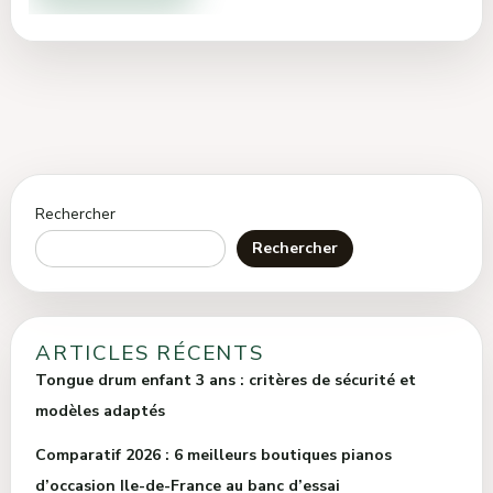
Rechercher
Rechercher
ARTICLES RÉCENTS
Tongue drum enfant 3 ans : critères de sécurité et
modèles adaptés
Comparatif 2026 : 6 meilleurs boutiques pianos
d’occasion Ile-de-France au banc d’essai