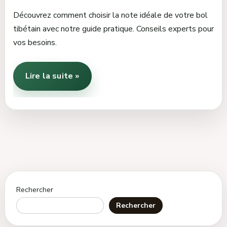
Découvrez comment choisir la note idéale de votre bol
tibétain avec notre guide pratique. Conseils experts pour
vos besoins.
Lire la suite »
Rechercher
Rechercher