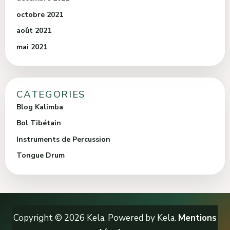
octobre 2021
août 2021
mai 2021
CATEGORIES
Blog Kalimba
Bol Tibétain
Instruments de Percussion
Tongue Drum
Copyright © 2026 Kela. Powered by Kela.
Mentions