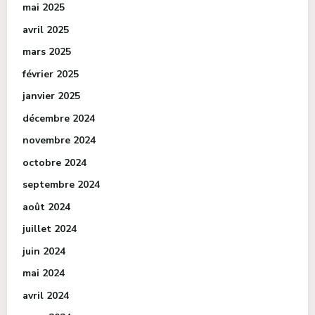
mai 2025
avril 2025
mars 2025
février 2025
janvier 2025
décembre 2024
novembre 2024
octobre 2024
septembre 2024
août 2024
juillet 2024
juin 2024
mai 2024
avril 2024