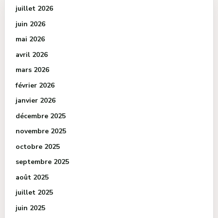
juillet 2026
juin 2026
mai 2026
avril 2026
mars 2026
février 2026
janvier 2026
décembre 2025
novembre 2025
octobre 2025
septembre 2025
août 2025
juillet 2025
juin 2025