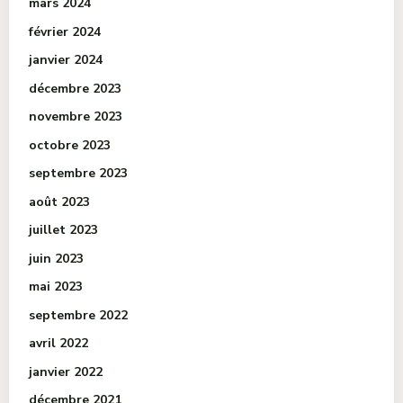
mars 2024
février 2024
janvier 2024
décembre 2023
novembre 2023
octobre 2023
septembre 2023
août 2023
juillet 2023
juin 2023
mai 2023
septembre 2022
avril 2022
janvier 2022
décembre 2021