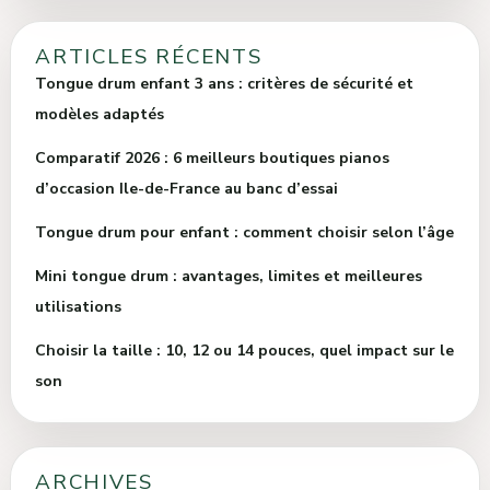
ARTICLES RÉCENTS
Tongue drum enfant 3 ans : critères de sécurité et
modèles adaptés
Comparatif 2026 : 6 meilleurs boutiques pianos
d’occasion Ile-de-France au banc d’essai
Tongue drum pour enfant : comment choisir selon l’âge
Mini tongue drum : avantages, limites et meilleures
utilisations
Choisir la taille : 10, 12 ou 14 pouces, quel impact sur le
son
ARCHIVES