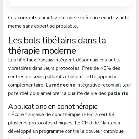
Ces
conseils
garantissent une expérience enrichissante,
même sans expertise préalable.
Les bols tibétains dans la
thérapie moderne
Les hôpitaux français intègrent désormais ces outils
vibratoires dans leurs protocoles. Près de 45% des
centres de soins palliatifs utilisent cette approche
complémentaire. La
médecine
intégrative reconnaît leur
potentiel pour améliorer la qualité de vie des
patients
.
Applications en sonothérapie
L’École française de sonothérapie (EFS) a certifié
plusieurs protocoles cliniques. Le CHU de Nantes a
développé un programme contre la douleur chronique.