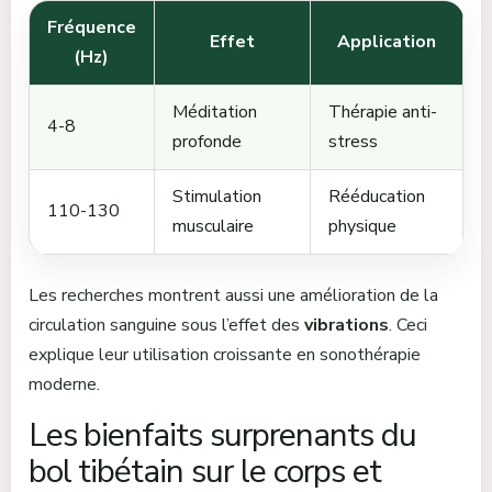
Fréquence
Effet
Application
(Hz)
Méditation
Thérapie anti-
4-8
profonde
stress
Stimulation
Rééducation
110-130
musculaire
physique
Les recherches montrent aussi une amélioration de la
circulation sanguine sous l’effet des
vibrations
. Ceci
explique leur utilisation croissante en sonothérapie
moderne.
Les bienfaits surprenants du
bol tibétain sur le corps et