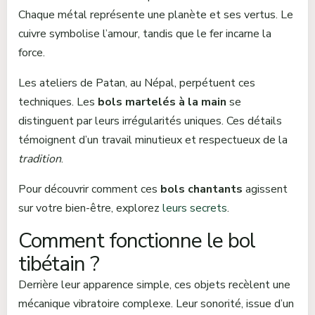
Chaque métal représente une planète et ses vertus. Le
cuivre symbolise l’amour, tandis que le fer incarne la
force.
Les ateliers de Patan, au Népal, perpétuent ces
techniques. Les
bols martelés à la main
se
distinguent par leurs irrégularités uniques. Ces détails
témoignent d’un travail minutieux et respectueux de la
tradition
.
Pour découvrir comment ces
bols chantants
agissent
sur votre bien-être, explorez
leurs secrets
.
Comment fonctionne le bol
tibétain ?
Derrière leur apparence simple, ces objets recèlent une
mécanique vibratoire complexe. Leur sonorité, issue d’un