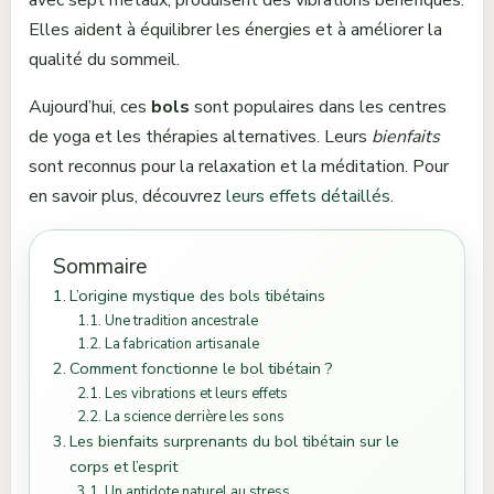
Elles aident à équilibrer les énergies et à améliorer la
qualité du sommeil.
Aujourd’hui, ces
bols
sont populaires dans les centres
de yoga et les thérapies alternatives. Leurs
bienfaits
sont reconnus pour la relaxation et la méditation. Pour
en savoir plus, découvrez
leurs effets détaillés
.
Sommaire
L’origine mystique des bols tibétains
Une tradition ancestrale
La fabrication artisanale
Comment fonctionne le bol tibétain ?
Les vibrations et leurs effets
La science derrière les sons
Les bienfaits surprenants du bol tibétain sur le
corps et l’esprit
Un antidote naturel au stress