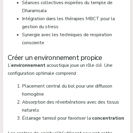
Séances collectives inspirées du temple de
Dharamsala
Intégration dans les thérapies MBCT pour la
gestion du stress
Synergie avec les techniques de respiration
consciente
Créer un environnement propice
L’
environnement
acoustique joue un rôle clé. Une
configuration optimale comprend :
Placement central du bol pour une diffusion
homogène
Absorption des réverbérations avec des tissus
naturels
Éclairage tamisé pour favoriser la
concentration