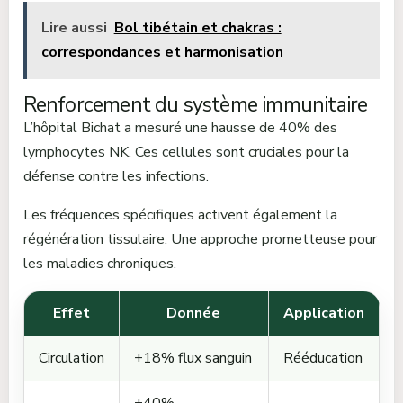
Lire aussi
Bol tibétain et chakras :
correspondances et harmonisation
Renforcement du système immunitaire
L’hôpital Bichat a mesuré une hausse de 40% des
lymphocytes NK. Ces cellules sont cruciales pour la
défense contre les infections.
Les fréquences spécifiques activent également la
régénération tissulaire. Une approche prometteuse pour
les maladies chroniques.
Effet
Donnée
Application
Circulation
+18% flux sanguin
Rééducation
+40%