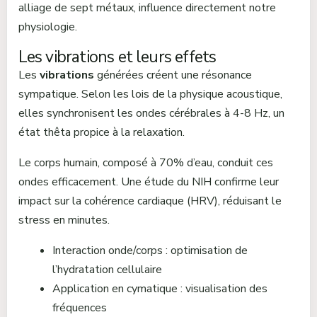
alliage de sept métaux, influence directement notre
physiologie.
Les vibrations et leurs effets
Les
vibrations
générées créent une résonance
sympatique. Selon les lois de la physique acoustique,
elles synchronisent les ondes cérébrales à 4-8 Hz, un
état thêta propice à la relaxation.
Le corps humain, composé à 70% d’eau, conduit ces
ondes efficacement. Une étude du NIH confirme leur
impact sur la cohérence cardiaque (HRV), réduisant le
stress en minutes.
Interaction onde/corps : optimisation de
l’hydratation cellulaire
Application en cymatique : visualisation des
fréquences