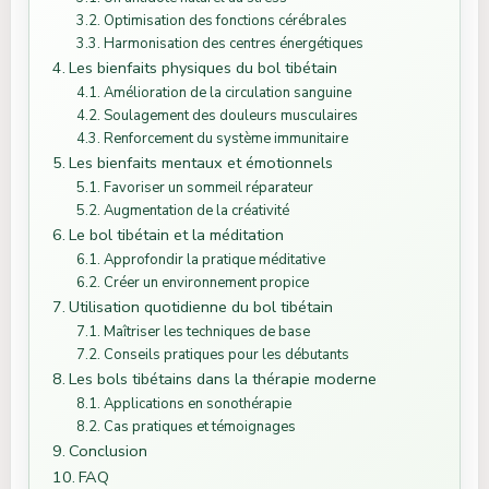
Optimisation des fonctions cérébrales
Harmonisation des centres énergétiques
Les bienfaits physiques du bol tibétain
Amélioration de la circulation sanguine
Soulagement des douleurs musculaires
Renforcement du système immunitaire
Les bienfaits mentaux et émotionnels
Favoriser un sommeil réparateur
Augmentation de la créativité
Le bol tibétain et la méditation
Approfondir la pratique méditative
Créer un environnement propice
Utilisation quotidienne du bol tibétain
Maîtriser les techniques de base
Conseils pratiques pour les débutants
Les bols tibétains dans la thérapie moderne
Applications en sonothérapie
Cas pratiques et témoignages
Conclusion
FAQ