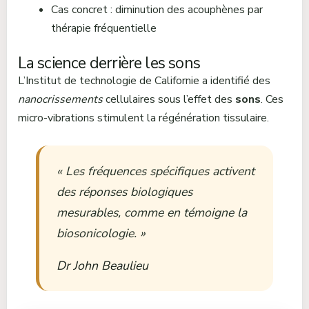
Cas concret : diminution des acouphènes par
thérapie fréquentielle
La science derrière les sons
L’Institut de technologie de Californie a identifié des
nanocrissements
cellulaires sous l’effet des
sons
. Ces
micro-vibrations stimulent la régénération tissulaire.
« Les fréquences spécifiques activent
des réponses biologiques
mesurables, comme en témoigne la
biosonicologie. »
Dr John Beaulieu