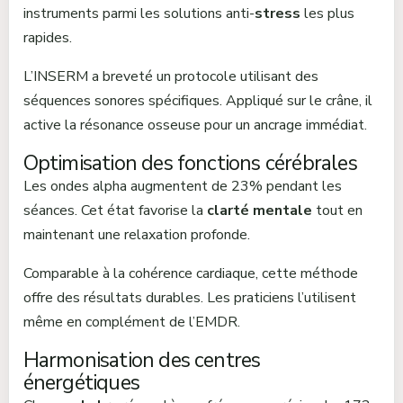
instruments parmi les solutions anti-
stress
les plus
rapides.
L’INSERM a breveté un protocole utilisant des
séquences sonores spécifiques. Appliqué sur le crâne, il
active la résonance osseuse pour un ancrage immédiat.
Optimisation des fonctions cérébrales
Les ondes alpha augmentent de 23% pendant les
séances. Cet état favorise la
clarté mentale
tout en
maintenant une relaxation profonde.
Comparable à la cohérence cardiaque, cette méthode
offre des résultats durables. Les praticiens l’utilisent
même en complément de l’EMDR.
Harmonisation des centres
énergétiques