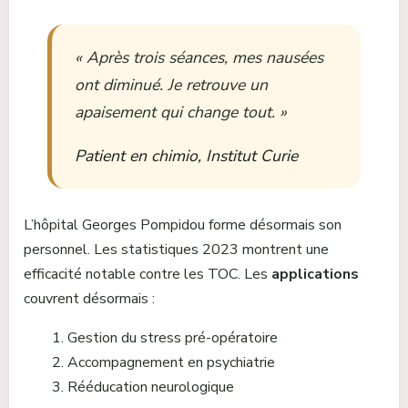
« Après trois séances, mes nausées
ont diminué. Je retrouve un
apaisement qui change tout. »
Patient en chimio, Institut Curie
L’hôpital Georges Pompidou forme désormais son
personnel. Les statistiques 2023 montrent une
efficacité notable contre les TOC. Les
applications
couvrent désormais :
Gestion du stress pré-opératoire
Accompagnement en psychiatrie
Rééducation neurologique