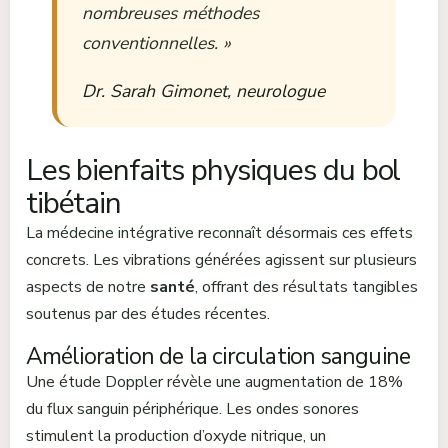
nombreuses méthodes
conventionnelles. »
Dr. Sarah Gimonet, neurologue
Les bienfaits physiques du bol
tibétain
La médecine intégrative reconnaît désormais ces effets
concrets. Les vibrations générées agissent sur plusieurs
aspects de notre
santé
, offrant des résultats tangibles
soutenus par des études récentes.
Amélioration de la circulation sanguine
Une étude Doppler révèle une augmentation de 18%
du flux sanguin périphérique. Les ondes sonores
stimulent la production d’oxyde nitrique, un