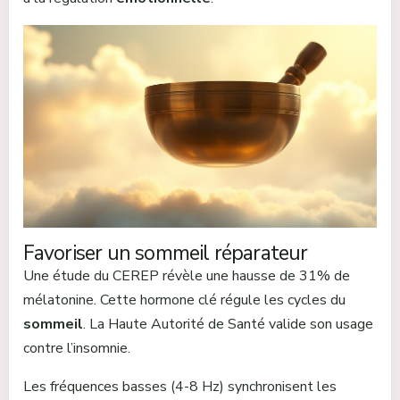
Favoriser un sommeil réparateur
Une étude du CEREP révèle une hausse de 31% de
mélatonine. Cette hormone clé régule les cycles du
sommeil
. La Haute Autorité de Santé valide son usage
contre l’insomnie.
Les fréquences basses (4-8 Hz) synchronisent les