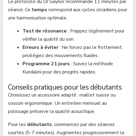
Le protocole du Dr Gaynor recommande 11 minutes par
séance. Ce
temps
correspond aux cycles circadiens pour
une harmonisation optimale.
Test de résonance
: Frappez légèrement pour
vérifier la qualité du son.
Erreurs à éviter
: Ne forcez pas le frottement,
privilégiez des mouvements fluides.
Programme 21 jours
: Suivez la méthode
Kundalini pour des progrès rapides.
Conseils pratiques pour les débutants
Choisissez un accessoire adapté : maillet suisse ou
coussin ergonomique. Un entretien mensuel au
polissage préserve la qualité acoustique.
Pour les
débutants
, commencez par des séances
courtes (5-7 minutes). Augmentez progressivement la