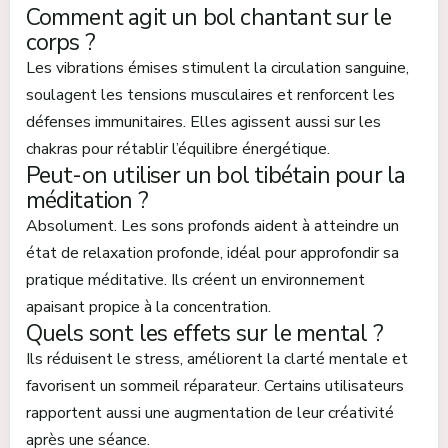
Comment agit un bol chantant sur le
corps ?
Les vibrations émises stimulent la circulation sanguine,
soulagent les tensions musculaires et renforcent les
défenses immunitaires. Elles agissent aussi sur les
chakras pour rétablir l’équilibre énergétique.
Peut-on utiliser un bol tibétain pour la
méditation ?
Absolument. Les sons profonds aident à atteindre un
état de relaxation profonde, idéal pour approfondir sa
pratique méditative. Ils créent un environnement
apaisant propice à la concentration.
Quels sont les effets sur le mental ?
Ils réduisent le stress, améliorent la clarté mentale et
favorisent un sommeil réparateur. Certains utilisateurs
rapportent aussi une augmentation de leur créativité
après une séance.