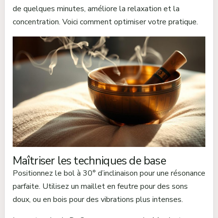
de quelques minutes, améliore la relaxation et la
concentration. Voici comment optimiser votre pratique.
Maîtriser les techniques de base
Positionnez le bol à 30° d’inclinaison pour une résonance
parfaite. Utilisez un maillet en feutre pour des sons
doux, ou en bois pour des vibrations plus intenses.