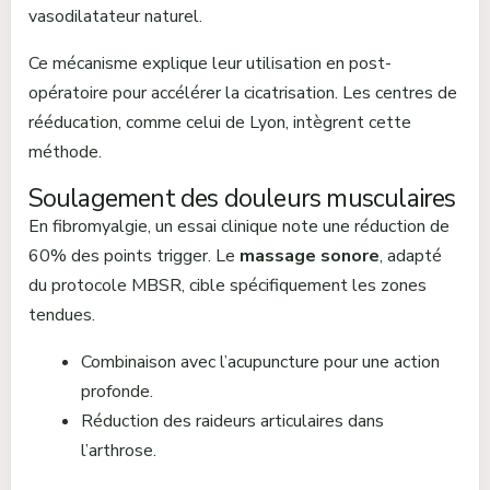
vasodilatateur naturel.
Ce mécanisme explique leur utilisation en post-
opératoire pour accélérer la cicatrisation. Les centres de
rééducation, comme celui de Lyon, intègrent cette
méthode.
Soulagement des douleurs musculaires
En fibromyalgie, un essai clinique note une réduction de
60% des points trigger. Le
massage sonore
, adapté
du protocole MBSR, cible spécifiquement les zones
tendues.
Combinaison avec l’acupuncture pour une action
profonde.
Réduction des raideurs articulaires dans
l’arthrose.