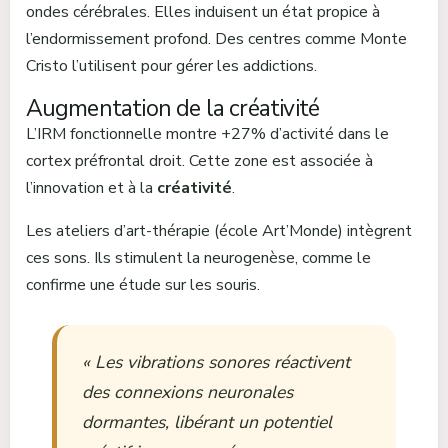
ondes cérébrales. Elles induisent un état propice à
l’endormissement profond. Des centres comme Monte
Cristo l’utilisent pour gérer les addictions.
Augmentation de la créativité
L’IRM fonctionnelle montre +27% d’activité dans le
cortex préfrontal droit. Cette zone est associée à
l’innovation et à la
créativité
.
Les ateliers d’art-thérapie (école Art’Monde) intègrent
ces sons. Ils stimulent la neurogenèse, comme le
confirme une étude sur les souris.
« Les vibrations sonores réactivent
des connexions neuronales
dormantes, libérant un potentiel