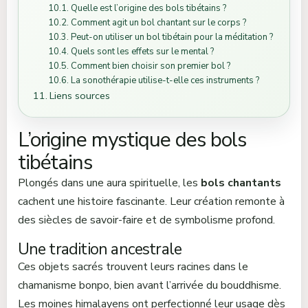
Quelle est l’origine des bols tibétains ?
Comment agit un bol chantant sur le corps ?
Peut-on utiliser un bol tibétain pour la méditation ?
Quels sont les effets sur le mental ?
Comment bien choisir son premier bol ?
La sonothérapie utilise-t-elle ces instruments ?
Liens sources
L’origine mystique des bols
tibétains
Plongés dans une aura spirituelle, les
bols chantants
cachent une histoire fascinante. Leur création remonte à
des siècles de savoir-faire et de symbolisme profond.
Une tradition ancestrale
Ces objets sacrés trouvent leurs racines dans le
chamanisme bonpo, bien avant l’arrivée du bouddhisme.
Les moines himalayens ont perfectionné leur usage dès