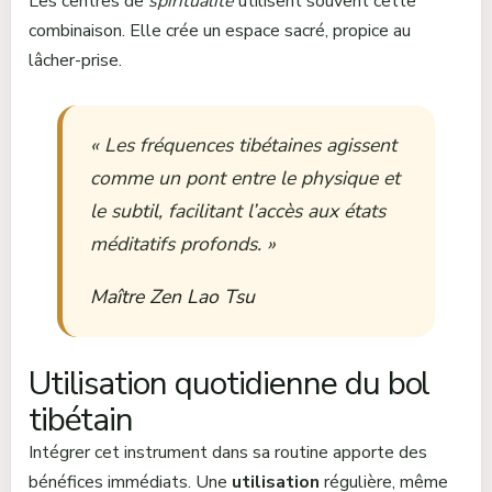
Les centres de
spiritualité
utilisent souvent cette
combinaison. Elle crée un espace sacré, propice au
lâcher-prise.
« Les fréquences tibétaines agissent
comme un pont entre le physique et
le subtil, facilitant l’accès aux états
méditatifs profonds. »
Maître Zen Lao Tsu
Utilisation quotidienne du bol
tibétain
Intégrer cet instrument dans sa routine apporte des
bénéfices immédiats. Une
utilisation
régulière, même