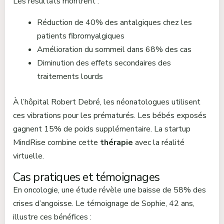
Les résultats montrent :
Réduction de 40% des antalgiques chez les
patients fibromyalgiques
Amélioration du sommeil dans 68% des cas
Diminution des effets secondaires des
traitements lourds
À l’hôpital Robert Debré, les néonatologues utilisent
ces vibrations pour les prématurés. Les bébés exposés
gagnent 15% de poids supplémentaire. La startup
MindRise combine cette
thérapie
avec la réalité
virtuelle.
Cas pratiques et témoignages
En oncologie, une étude révèle une baisse de 58% des
crises d’angoisse. Le témoignage de Sophie, 42 ans,
illustre ces bénéfices :