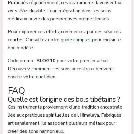
Pratiqués régulièrement, ces instruments favorisent un
bien-être
durable. Leur intégration dans les soins
médicaux ouvre des perspectives prometteuses.
Pour explorer ces effets, commencez par des séances
courtes. Consultez notre
guide complet
pour choisir le
bon modèle.
Code promo :
BLOG10
pour votre premier achat.
Découvrez comment ces sons ancestraux peuvent
enrichir votre quotidien.
FAQ
Quelle est l’origine des bols tibétains ?
Ces instruments proviennent d’une tradition ancestrale
liée aux pratiques spirituelles de l’Himalaya. Fabriqués
artisanalement, ils associent plusieurs métaux pour
créer des sons harmonieux.