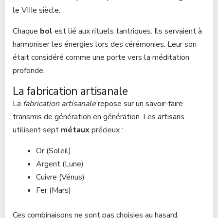
le VIIIe siècle.
Chaque
bol
est lié aux rituels tantriques. Ils servaient à
harmoniser les énergies lors des cérémonies. Leur son
était considéré comme une porte vers la méditation
profonde.
La fabrication artisanale
La
fabrication artisanale
repose sur un savoir-faire
transmis de génération en génération. Les artisans
utilisent sept
métaux
précieux :
Or (Soleil)
Argent (Lune)
Cuivre (Vénus)
Fer (Mars)
Ces combinaisons ne sont pas choisies au hasard.