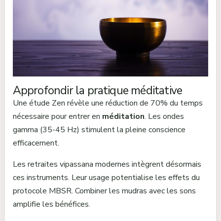
Approfondir la pratique méditative
Une étude Zen révèle une réduction de 70% du temps
nécessaire pour entrer en
méditation
. Les ondes
gamma (35-45 Hz) stimulent la pleine conscience
efficacement.
Les retraites vipassana modernes intègrent désormais
ces instruments. Leur usage potentialise les effets du
protocole MBSR. Combiner les mudras avec les sons
amplifie les bénéfices.