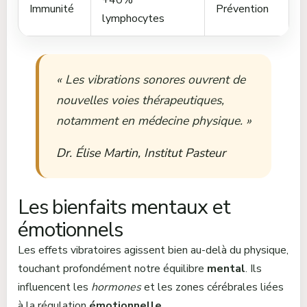
Immunité
Prévention
lymphocytes
« Les vibrations sonores ouvrent de
nouvelles voies thérapeutiques,
notamment en médecine physique. »
Dr. Élise Martin, Institut Pasteur
Les bienfaits mentaux et
émotionnels
Les effets vibratoires agissent bien au-delà du physique,
touchant profondément notre équilibre
mental
. Ils
influencent les
hormones
et les zones cérébrales liées
à la régulation
émotionnelle
.