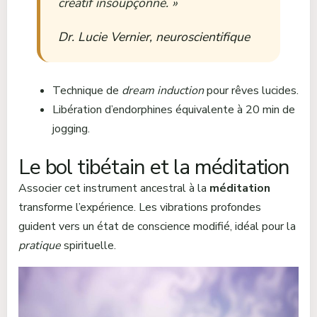
créatif insoupçonné. »
Dr. Lucie Vernier, neuroscientifique
Technique de
dream induction
pour rêves lucides.
Libération d’endorphines équivalente à 20 min de
jogging.
Le bol tibétain et la méditation
Associer cet instrument ancestral à la
méditation
transforme l’expérience. Les vibrations profondes
guident vers un état de conscience modifié, idéal pour la
pratique
spirituelle.