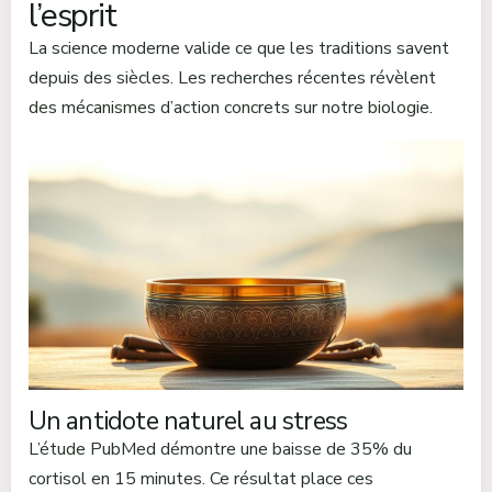
l’esprit
La science moderne valide ce que les traditions savent
depuis des siècles. Les recherches récentes révèlent
des mécanismes d’action concrets sur notre biologie.
Un antidote naturel au stress
L’étude PubMed démontre une baisse de 35% du
cortisol en 15 minutes. Ce résultat place ces