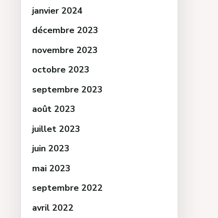
janvier 2024
décembre 2023
novembre 2023
octobre 2023
septembre 2023
août 2023
juillet 2023
juin 2023
mai 2023
septembre 2022
avril 2022