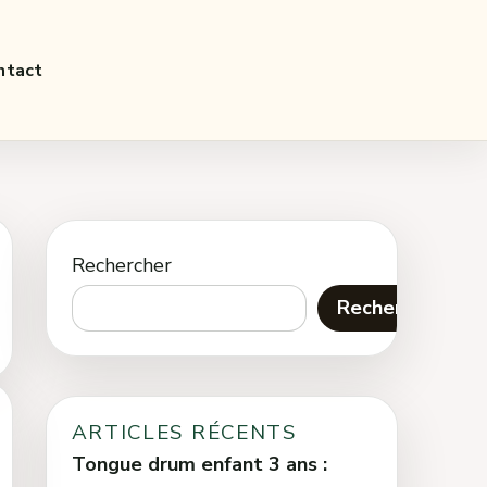
ntact
Rechercher
Rechercher
ARTICLES RÉCENTS
Tongue drum enfant 3 ans :