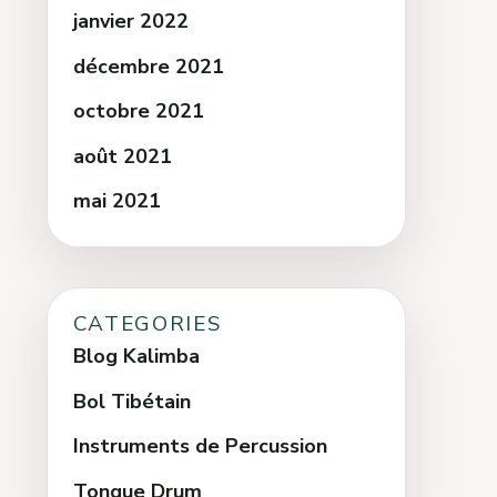
janvier 2022
décembre 2021
octobre 2021
août 2021
mai 2021
CATEGORIES
Blog Kalimba
Bol Tibétain
Instruments de Percussion
Tongue Drum