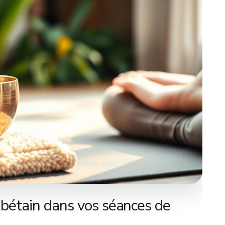
tibétain dans vos séances de