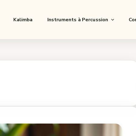
Kalimba
Instruments à Percussion
Co
n