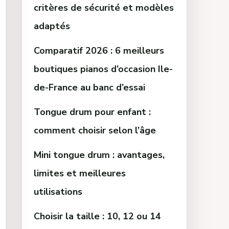
critères de sécurité et modèles
adaptés
Comparatif 2026 : 6 meilleurs
boutiques pianos d’occasion Ile-
de-France au banc d’essai
Tongue drum pour enfant :
comment choisir selon l’âge
Mini tongue drum : avantages,
limites et meilleures
utilisations
Choisir la taille : 10, 12 ou 14