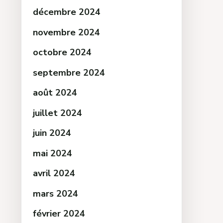
décembre 2024
novembre 2024
octobre 2024
septembre 2024
août 2024
juillet 2024
juin 2024
mai 2024
avril 2024
mars 2024
février 2024