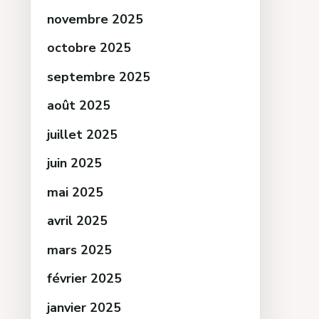
novembre 2025
octobre 2025
septembre 2025
août 2025
juillet 2025
juin 2025
mai 2025
avril 2025
mars 2025
février 2025
janvier 2025