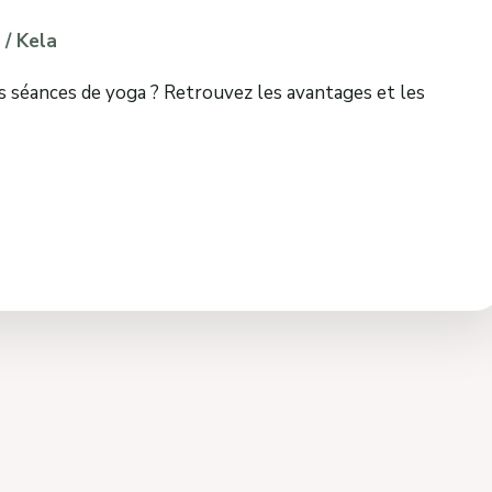
/
Kela
os séances de yoga ? Retrouvez les avantages et les