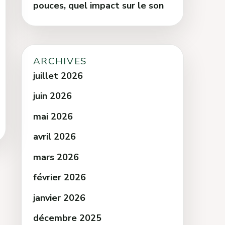
pouces, quel impact sur le son
ARCHIVES
juillet 2026
juin 2026
mai 2026
avril 2026
mars 2026
février 2026
janvier 2026
décembre 2025