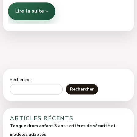
Lire la suite »
Rechercher
Rechercher
ARTICLES RÉCENTS
Tongue drum enfant 3 ans : critères de sécurité et
modèles adaptés