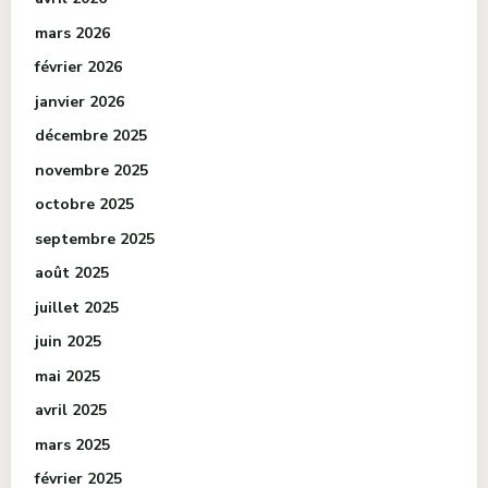
mars 2026
février 2026
janvier 2026
décembre 2025
novembre 2025
octobre 2025
septembre 2025
août 2025
juillet 2025
juin 2025
mai 2025
avril 2025
mars 2025
février 2025