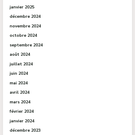
janvier 2025
décembre 2024
novembre 2024
octobre 2024
septembre 2024
août 2024
juillet 2024
juin 2024
mai 2024
avril 2024
mars 2024
février 2024
janvier 2024
décembre 2023