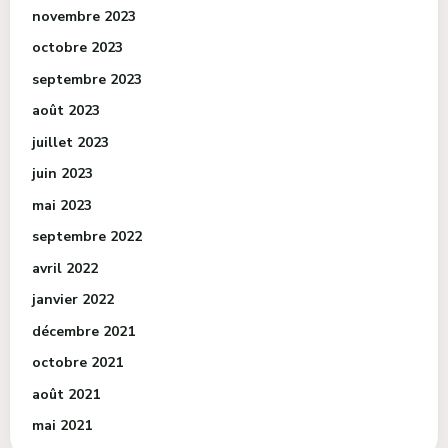
novembre 2023
octobre 2023
septembre 2023
août 2023
juillet 2023
juin 2023
mai 2023
septembre 2022
avril 2022
janvier 2022
décembre 2021
octobre 2021
août 2021
mai 2021