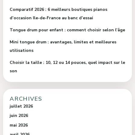
Comparatif 2026 : 6 meilleurs boutiques pianos
d’occasion Ile-de-France au banc d’essai
Tongue drum pour enfant : comment choisir selon l’âge
Mini tongue drum : avantages, limites et meilleures
utilisations
Choisir la taille : 10, 12 ou 14 pouces, quel impact sur le
son
ARCHIVES
juillet 2026
juin 2026
mai 2026
avril 2026