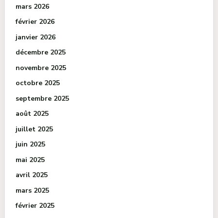
mars 2026
février 2026
janvier 2026
décembre 2025
novembre 2025
octobre 2025
septembre 2025
août 2025
juillet 2025
juin 2025
mai 2025
avril 2025
mars 2025
février 2025