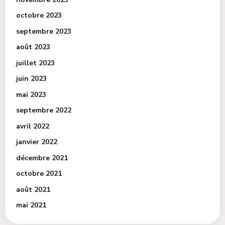
octobre 2023
septembre 2023
août 2023
juillet 2023
juin 2023
mai 2023
septembre 2022
avril 2022
janvier 2022
décembre 2021
octobre 2021
août 2021
mai 2021