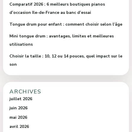
Comparatif 2026 : 6 meilleurs boutiques pianos
d’occasion Ile-de-France au banc d’essai
Tongue drum pour enfant : comment choisir selon l’âge
Mini tongue drum : avantages, limites et meilleures
utilisations
Choisir la taille : 10, 12 ou 14 pouces, quel impact sur le
son
ARCHIVES
juillet 2026
juin 2026
mai 2026
avril 2026