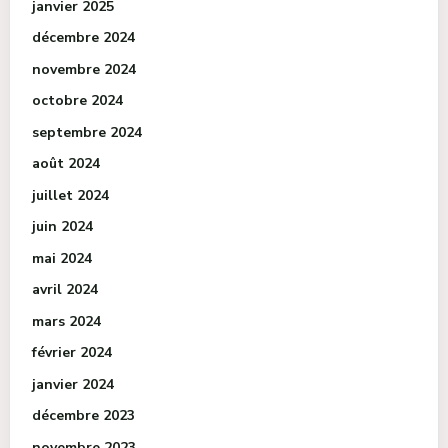
janvier 2025
décembre 2024
novembre 2024
octobre 2024
septembre 2024
août 2024
juillet 2024
juin 2024
mai 2024
avril 2024
mars 2024
février 2024
janvier 2024
décembre 2023
novembre 2023