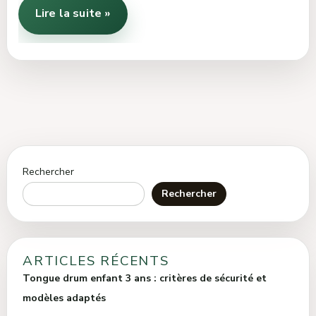
Lire la suite »
Rechercher
Rechercher
ARTICLES RÉCENTS
Tongue drum enfant 3 ans : critères de sécurité et
modèles adaptés