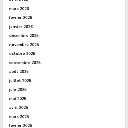
mars 2026
février 2026
janvier 2026
décembre 2025
novembre 2025
octobre 2025
septembre 2025
août 2025
juillet 2025
juin 2025
mai 2025
avril 2025
mars 2025
février 2025