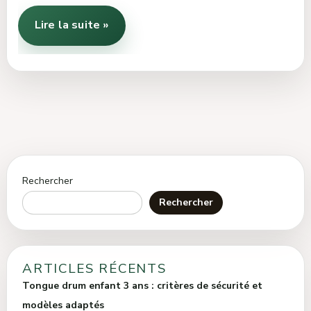
Lire la suite »
Rechercher
Rechercher
ARTICLES RÉCENTS
Tongue drum enfant 3 ans : critères de sécurité et
modèles adaptés