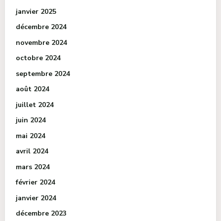
janvier 2025
décembre 2024
novembre 2024
octobre 2024
septembre 2024
août 2024
juillet 2024
juin 2024
mai 2024
avril 2024
mars 2024
février 2024
janvier 2024
décembre 2023