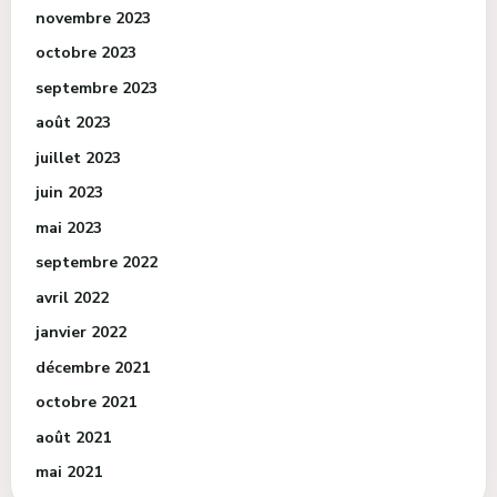
novembre 2023
octobre 2023
septembre 2023
août 2023
juillet 2023
juin 2023
mai 2023
septembre 2022
avril 2022
janvier 2022
décembre 2021
octobre 2021
août 2021
mai 2021