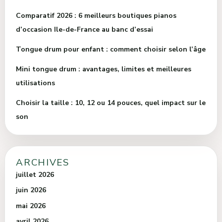
Comparatif 2026 : 6 meilleurs boutiques pianos
d’occasion Ile-de-France au banc d’essai
Tongue drum pour enfant : comment choisir selon l’âge
Mini tongue drum : avantages, limites et meilleures
utilisations
Choisir la taille : 10, 12 ou 14 pouces, quel impact sur le
son
ARCHIVES
juillet 2026
juin 2026
mai 2026
avril 2026