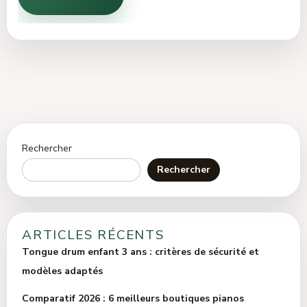
Rechercher
Rechercher
ARTICLES RÉCENTS
Tongue drum enfant 3 ans : critères de sécurité et
modèles adaptés
Comparatif 2026 : 6 meilleurs boutiques pianos