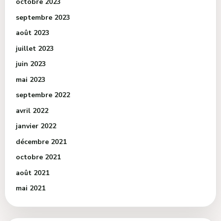
octobre 2023
septembre 2023
août 2023
juillet 2023
juin 2023
mai 2023
septembre 2022
avril 2022
janvier 2022
décembre 2021
octobre 2021
août 2021
mai 2021