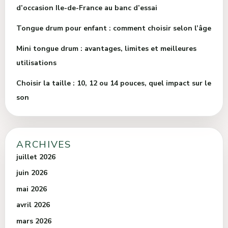
d’occasion Ile-de-France au banc d’essai
Tongue drum pour enfant : comment choisir selon l’âge
Mini tongue drum : avantages, limites et meilleures
utilisations
Choisir la taille : 10, 12 ou 14 pouces, quel impact sur le
son
ARCHIVES
juillet 2026
juin 2026
mai 2026
avril 2026
mars 2026