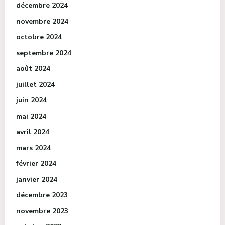
décembre 2024
novembre 2024
octobre 2024
septembre 2024
août 2024
juillet 2024
juin 2024
mai 2024
avril 2024
mars 2024
février 2024
janvier 2024
décembre 2023
novembre 2023