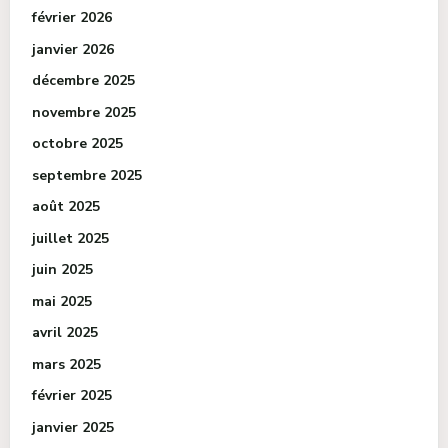
février 2026
janvier 2026
décembre 2025
novembre 2025
octobre 2025
septembre 2025
août 2025
juillet 2025
juin 2025
mai 2025
avril 2025
mars 2025
février 2025
janvier 2025