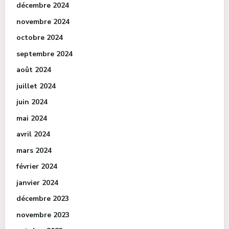
décembre 2024
novembre 2024
octobre 2024
septembre 2024
août 2024
juillet 2024
juin 2024
mai 2024
avril 2024
mars 2024
février 2024
janvier 2024
décembre 2023
novembre 2023