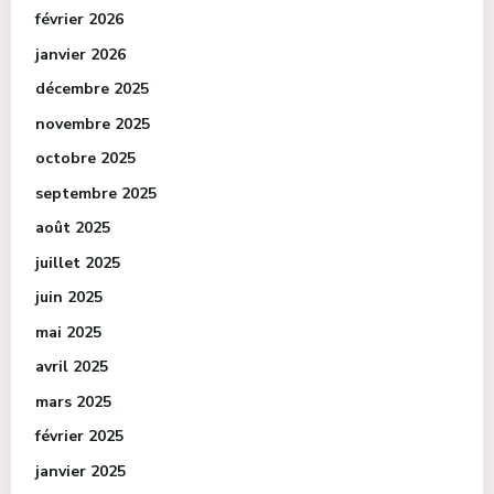
février 2026
janvier 2026
décembre 2025
novembre 2025
octobre 2025
septembre 2025
août 2025
juillet 2025
juin 2025
mai 2025
avril 2025
mars 2025
février 2025
janvier 2025