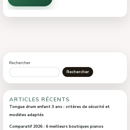
Rechercher
Rechercher
ARTICLES RÉCENTS
Tongue drum enfant 3 ans : critères de sécurité et
modèles adaptés
Comparatif 2026 : 6 meilleurs boutiques pianos