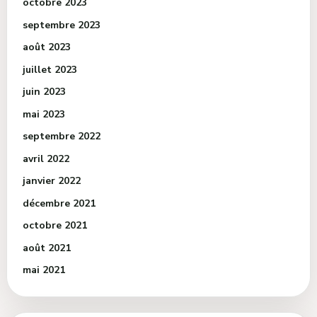
octobre 2023
septembre 2023
août 2023
juillet 2023
juin 2023
mai 2023
septembre 2022
avril 2022
janvier 2022
décembre 2021
octobre 2021
août 2021
mai 2021