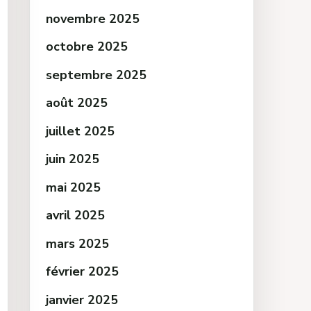
novembre 2025
octobre 2025
septembre 2025
août 2025
juillet 2025
juin 2025
mai 2025
avril 2025
mars 2025
février 2025
janvier 2025