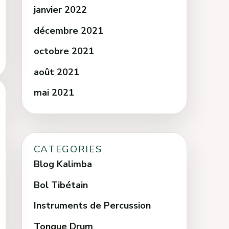
janvier 2022
décembre 2021
octobre 2021
août 2021
mai 2021
CATEGORIES
Blog Kalimba
Bol Tibétain
Instruments de Percussion
Tongue Drum