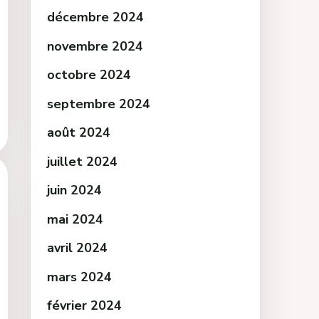
décembre 2024
novembre 2024
octobre 2024
septembre 2024
août 2024
juillet 2024
juin 2024
mai 2024
avril 2024
mars 2024
février 2024