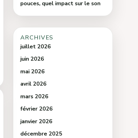
pouces, quel impact sur le son
ARCHIVES
juillet 2026
juin 2026
mai 2026
avril 2026
mars 2026
février 2026
janvier 2026
décembre 2025