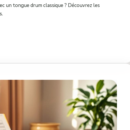
vec un tongue drum classique ? Découvrez les
s.