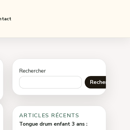
ntact
Rechercher
Rechercher
ARTICLES RÉCENTS
Tongue drum enfant 3 ans :