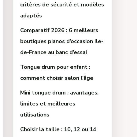
critères de sécurité et modèles
adaptés
Comparatif 2026 : 6 meilleurs
boutiques pianos d’occasion Ile-
de-France au banc d’essai
Tongue drum pour enfant :
comment choisir selon l’âge
Mini tongue drum : avantages,
limites et meilleures
utilisations
Choisir la taille : 10, 12 ou 14