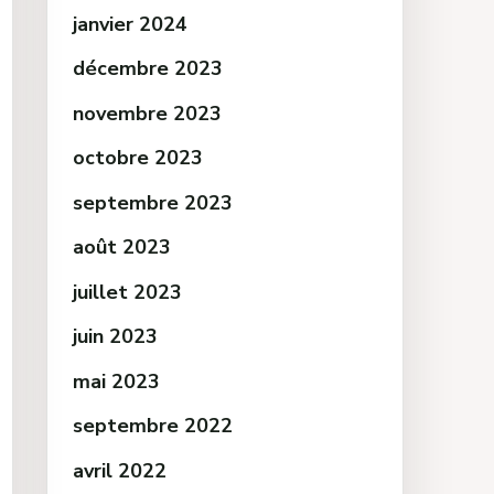
janvier 2024
décembre 2023
novembre 2023
octobre 2023
septembre 2023
août 2023
juillet 2023
juin 2023
mai 2023
septembre 2022
avril 2022