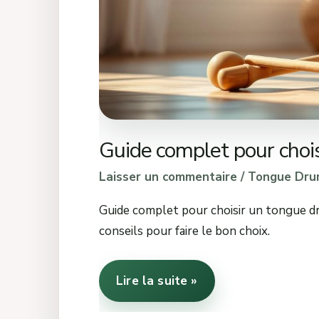
Guide complet pour choi
Laisser un commentaire
/
Tongue Dru
Guide complet pour choisir un tongue dru
conseils pour faire le bon choix.
Lire la suite »