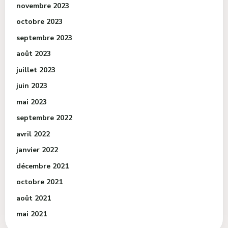
novembre 2023
octobre 2023
septembre 2023
août 2023
juillet 2023
juin 2023
mai 2023
septembre 2022
avril 2022
janvier 2022
décembre 2021
octobre 2021
août 2021
mai 2021