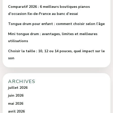
Comparatif 2026 : 6 meilleurs boutiques pianos
d’occasion Ile-de-France au banc d’essai
Tongue drum pour enfant : comment choisir selon l’âge
Mini tongue drum : avantages, limites et meilleures
utilisations
Choisir la taille : 10, 12 ou 14 pouces, quel impact sur le
son
ARCHIVES
juillet 2026
juin 2026
mai 2026
avril 2026