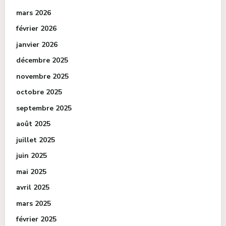
mars 2026
février 2026
janvier 2026
décembre 2025
novembre 2025
octobre 2025
septembre 2025
août 2025
juillet 2025
juin 2025
mai 2025
avril 2025
mars 2025
février 2025