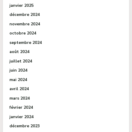
janvier 2025
décembre 2024
novembre 2024
octobre 2024
septembre 2024
août 2024
juillet 2024
juin 2024
mai 2024
avril 2024
mars 2024
février 2024
janvier 2024
décembre 2023