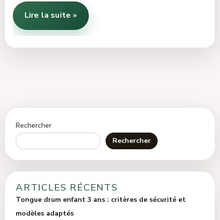
Lire la suite »
Rechercher
Rechercher
ARTICLES RÉCENTS
Tongue drum enfant 3 ans : critères de sécurité et
modèles adaptés