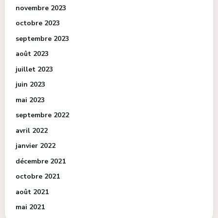
novembre 2023
octobre 2023
septembre 2023
août 2023
juillet 2023
juin 2023
mai 2023
septembre 2022
avril 2022
janvier 2022
décembre 2021
octobre 2021
août 2021
mai 2021