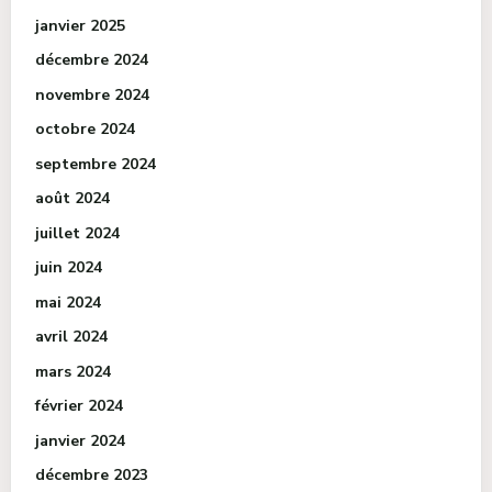
janvier 2025
décembre 2024
novembre 2024
octobre 2024
septembre 2024
août 2024
juillet 2024
juin 2024
mai 2024
avril 2024
mars 2024
février 2024
janvier 2024
décembre 2023