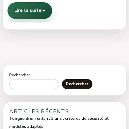
Lire la suite »
Rechercher
Rechercher
ARTICLES RÉCENTS
Tongue drum enfant 3 ans : critères de sécurité et
modèles adaptés