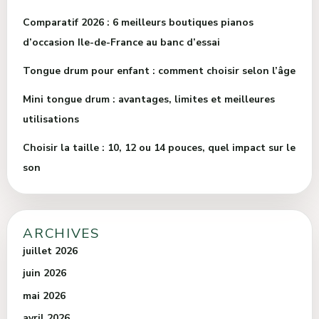
Comparatif 2026 : 6 meilleurs boutiques pianos
d’occasion Ile-de-France au banc d’essai
Tongue drum pour enfant : comment choisir selon l’âge
Mini tongue drum : avantages, limites et meilleures
utilisations
Choisir la taille : 10, 12 ou 14 pouces, quel impact sur le
son
ARCHIVES
juillet 2026
juin 2026
mai 2026
avril 2026