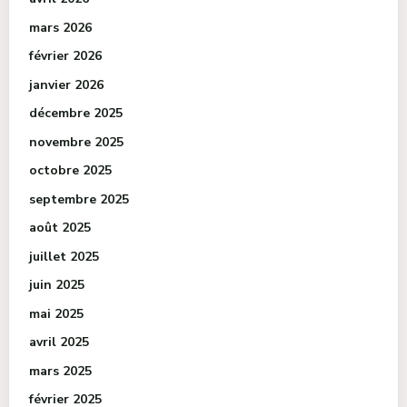
mars 2026
février 2026
janvier 2026
décembre 2025
novembre 2025
octobre 2025
septembre 2025
août 2025
juillet 2025
juin 2025
mai 2025
avril 2025
mars 2025
février 2025