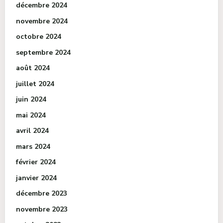
décembre 2024
novembre 2024
octobre 2024
septembre 2024
août 2024
juillet 2024
juin 2024
mai 2024
avril 2024
mars 2024
février 2024
janvier 2024
décembre 2023
novembre 2023