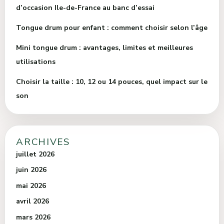
d’occasion Ile-de-France au banc d’essai
Tongue drum pour enfant : comment choisir selon l’âge
Mini tongue drum : avantages, limites et meilleures
utilisations
Choisir la taille : 10, 12 ou 14 pouces, quel impact sur le
son
ARCHIVES
juillet 2026
juin 2026
mai 2026
avril 2026
mars 2026