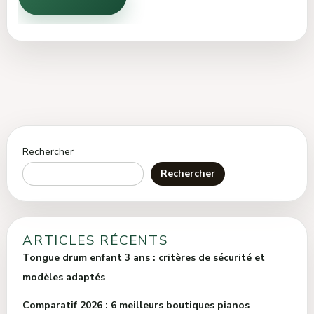
Rechercher
Rechercher
ARTICLES RÉCENTS
Tongue drum enfant 3 ans : critères de sécurité et
modèles adaptés
Comparatif 2026 : 6 meilleurs boutiques pianos