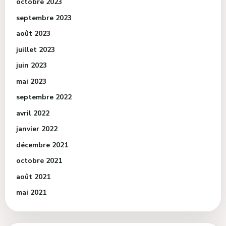
octobre 2023
septembre 2023
août 2023
juillet 2023
juin 2023
mai 2023
septembre 2022
avril 2022
janvier 2022
décembre 2021
octobre 2021
août 2021
mai 2021