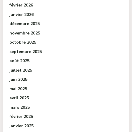
février 2026
janvier 2026
décembre 2025
novembre 2025
octobre 2025
septembre 2025
août 2025
juillet 2025
juin 2025
mai 2025
avril 2025
mars 2025
février 2025
janvier 2025