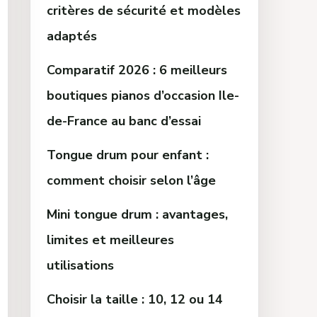
critères de sécurité et modèles
adaptés
Comparatif 2026 : 6 meilleurs
boutiques pianos d’occasion Ile-
de-France au banc d’essai
Tongue drum pour enfant :
comment choisir selon l’âge
Mini tongue drum : avantages,
limites et meilleures
utilisations
Choisir la taille : 10, 12 ou 14