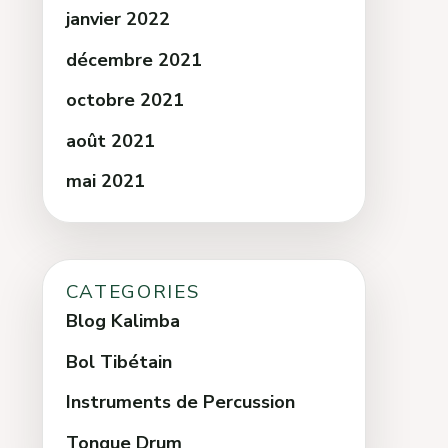
janvier 2022
décembre 2021
octobre 2021
août 2021
mai 2021
CATEGORIES
Blog Kalimba
Bol Tibétain
Instruments de Percussion
Tongue Drum