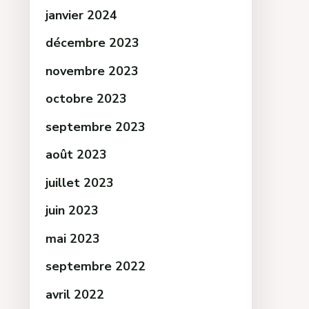
janvier 2024
décembre 2023
novembre 2023
octobre 2023
septembre 2023
août 2023
juillet 2023
juin 2023
mai 2023
septembre 2022
avril 2022