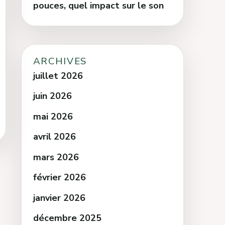
pouces, quel impact sur le son
ARCHIVES
juillet 2026
juin 2026
mai 2026
avril 2026
mars 2026
février 2026
janvier 2026
décembre 2025