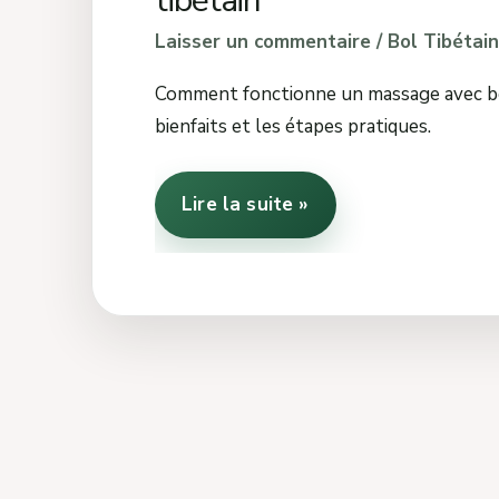
tibétain
Laisser un commentaire
/
Bol Tibétain
Comment fonctionne un massage avec bol
bienfaits et les étapes pratiques.
Lire la suite »