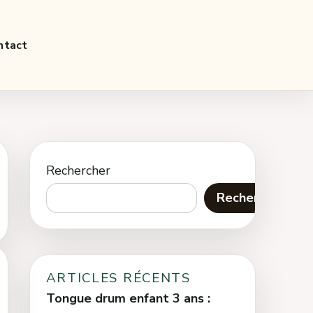
ntact
Rechercher
Rechercher
ARTICLES RÉCENTS
Tongue drum enfant 3 ans :