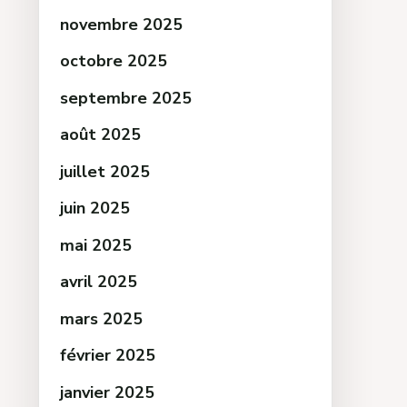
novembre 2025
octobre 2025
septembre 2025
août 2025
juillet 2025
juin 2025
mai 2025
avril 2025
mars 2025
février 2025
janvier 2025