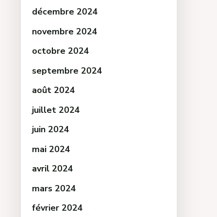
décembre 2024
novembre 2024
octobre 2024
septembre 2024
août 2024
juillet 2024
juin 2024
mai 2024
avril 2024
mars 2024
février 2024