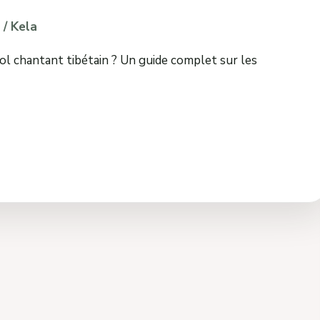
/
Kela
 chantant tibétain ? Un guide complet sur les