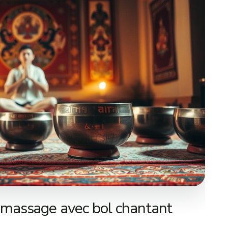
massage avec bol chantant