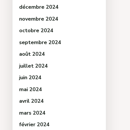
décembre 2024
novembre 2024
octobre 2024
septembre 2024
août 2024
juillet 2024
juin 2024
mai 2024
avril 2024
mars 2024
février 2024