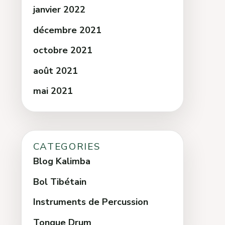
janvier 2022
décembre 2021
octobre 2021
août 2021
mai 2021
CATEGORIES
Blog Kalimba
Bol Tibétain
Instruments de Percussion
Tongue Drum