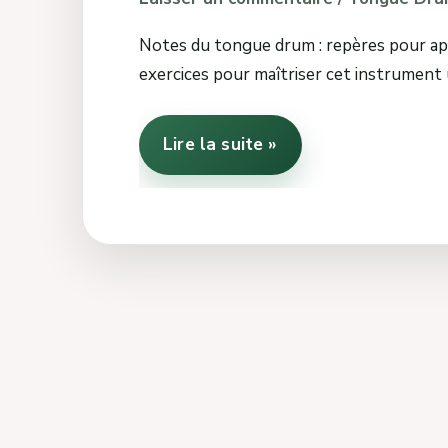
Notes du tongue drum : repères pour app
exercices pour maîtriser cet instrument 
Lire la suite »