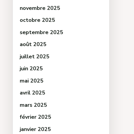
novembre 2025
octobre 2025
septembre 2025
août 2025
juillet 2025
juin 2025
mai 2025
avril 2025
mars 2025
février 2025
janvier 2025