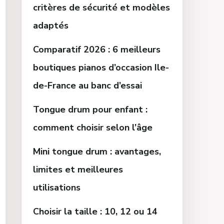
critères de sécurité et modèles
adaptés
Comparatif 2026 : 6 meilleurs
boutiques pianos d’occasion Ile-
de-France au banc d’essai
Tongue drum pour enfant :
comment choisir selon l’âge
Mini tongue drum : avantages,
limites et meilleures
utilisations
Choisir la taille : 10, 12 ou 14