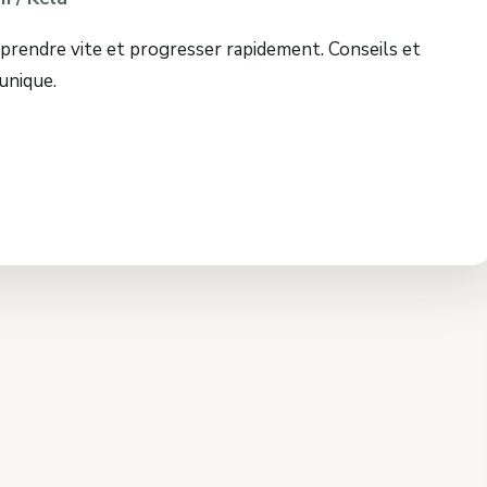
rendre vite et progresser rapidement. Conseils et
unique.