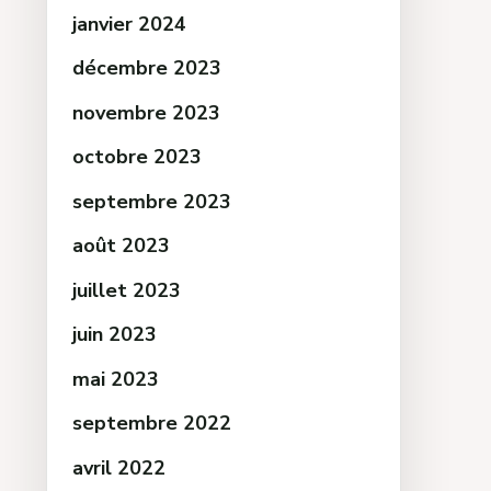
janvier 2024
décembre 2023
novembre 2023
octobre 2023
septembre 2023
août 2023
juillet 2023
juin 2023
mai 2023
septembre 2022
avril 2022