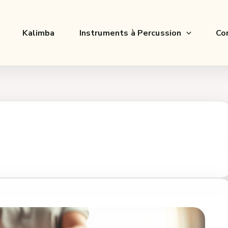
Kalimba
Instruments à Percussion
Co