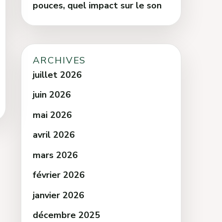
pouces, quel impact sur le son
ARCHIVES
juillet 2026
juin 2026
mai 2026
avril 2026
mars 2026
février 2026
janvier 2026
décembre 2025