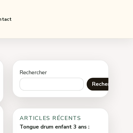
ntact
Rechercher
Rechercher
ARTICLES RÉCENTS
Tongue drum enfant 3 ans :